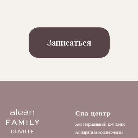
Записаться
Спа-центр
Акватермальный комплекс
Аппаратная косметология