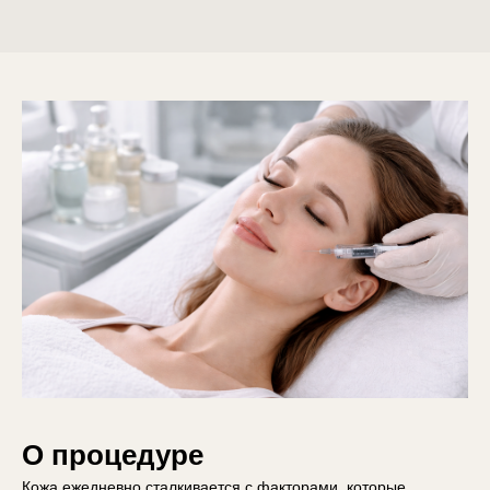
О процедуре
Кожа ежедневно сталкивается с факторами, которые