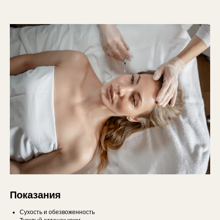
Показания
Сухость и обезвоженность