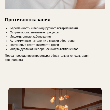
Противопоказания
Беременность и период грудного вскармливания
Острые воспалительные процессы
Инфекционные заболевания
Аутоиммунные патологии в стадии обострения
Нарушения свертываемости крови
Индивидуальная непереносимость компонентов
Перед проведением процедуры обязательна консультация
специалиста.