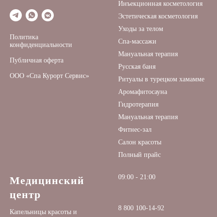
Инъекционная косметология
Эстетическая косметология
Уходы за телом
Политика
Спа-массажи
конфиденциальности
Мануальная терапия
Публичная оферта
Русская баня
ООО «Спа Курорт Сервис»
Ритуалы в турецком хамамме
Аромафитосауна
Гидротерапия
Мануальная терапия
Фитнес-зал
Салон красоты
Полный прайс
09:00 - 21:00
Медицинский
центр
8 800 100-14-92
Капельницы красоты и