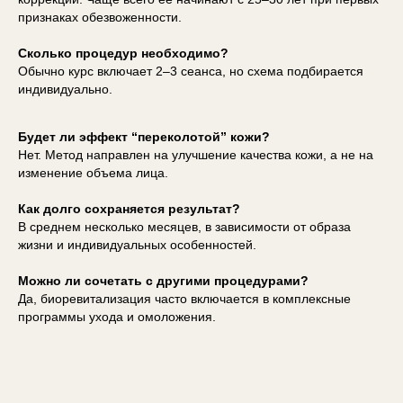
признаках обезвоженности.
Сколько процедур необходимо?
Обычно курс включает 2–3 сеанса, но схема подбирается
индивидуально.
Будет ли эффект “переколотой” кожи?
Нет. Метод направлен на улучшение качества кожи, а не на
изменение объема лица.
Как долго сохраняется результат?
В среднем несколько месяцев, в зависимости от образа
жизни и индивидуальных особенностей.
Можно ли сочетать с другими процедурами?
Да, биоревитализация часто включается в комплексные
программы ухода и омоложения.