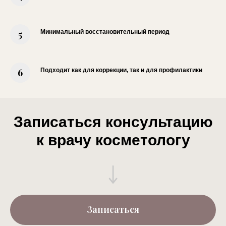
Минимальный восстановительный период
Подходит как для коррекции, так и для профилактики
Записаться консультацию
к врачу косметологу
Записаться