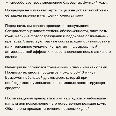
способствует восстановлению барьерных функций кожи.
Процедура не изменяет черты лица и не добавляет объём -
её задача именно в улучшении качества кожи.
Перед началом сеанса проводится консультация.
Специалист оценивает степень обезвоженности, плотность
кожи, наличие фотоповреждений и подбирает оптимальный
препарат. Существуют разные составы: одни ориентированы
на интенсивное увлажнение, другие - на выраженный
антивозрастной эффект или восстановление после активного
солнца.
Инъекции выполняются тончайшими иглами или канюлями.
Продолжительность процедуры - около 30–40 минут.
Возможен небольшой дискомфорт, который при
необходимости уменьшается с помощью анестезирующего
средства.
После введения препарата могут наблюдаться небольшие
папулы или покраснение - это естественная реакция кожи.
Обычно они проходят в течение нескольких дней.