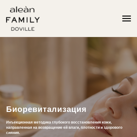
Биоревитализация
Инъекционная методика глубокого восстановления кожи,
направленная на возвращение ей влаги, плотности и здорового
сияния.