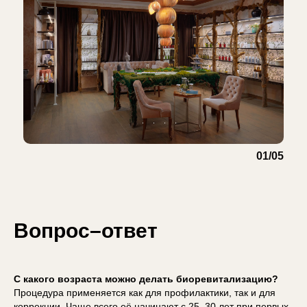
01/05
Вопрос–ответ
С какого возраста можно делать биоревитализацию?
Процедура применяется как для профилактики, так и для
коррекции. Чаще всего её начинают с 25–30 лет при первых