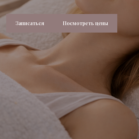
Записаться
Посмотреть цены