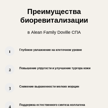
Преимущества
биоревитализации
в Alean Family Doville СПА
Глубокое увлажнение на клеточном уровне
Повышение упругости и улучшение тургора кожи
Снижение выраженности мелких морщин
Поддержка естественного синтеза коллагена