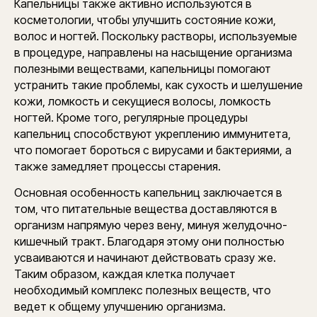
Капельницы также активно используются в
косметологии, чтобы улучшить состояние кожи,
волос и ногтей. Поскольку растворы, используемые
в процедуре, направлены на насыщение организма
полезными веществами, капельницы помогают
устранить такие проблемы, как сухость и шелушение
кожи, ломкость и секущиеся волосы, ломкость
ногтей. Кроме того, регулярные процедуры
капельниц способствуют укреплению иммунитета,
что помогает бороться с вирусами и бактериями, а
также замедляет процессы старения.
Основная особенность капельниц заключается в
том, что питательные вещества доставляются в
организм напрямую через вену, минуя желудочно-
кишечный тракт. Благодаря этому они полностью
усваиваются и начинают действовать сразу же.
Таким образом, каждая клетка получает
необходимый комплекс полезных веществ, что
ведет к общему улучшению организма.