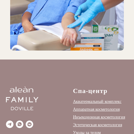
Спа-центр
Акватермальный комплекс
Аппаратная косметология
Инъекционная косметология
Эстетическая косметология
Уходы за телом