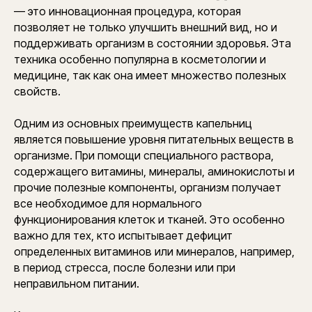
— это инновационная процедура, которая
позволяет не только улучшить внешний вид, но и
поддерживать организм в состоянии здоровья. Эта
техника особенно популярна в косметологии и
медицине, так как она имеет множество полезных
свойств.
Одним из основных преимуществ капельниц
является повышение уровня питательных веществ в
организме. При помощи специального раствора,
содержащего витамины, минералы, аминокислоты и
прочие полезные компоненты, организм получает
все необходимое для нормального
функционирования клеток и тканей. Это особенно
важно для тех, кто испытывает дефицит
определенных витаминов или минералов, например,
в период стресса, после болезни или при
неправильном питании.