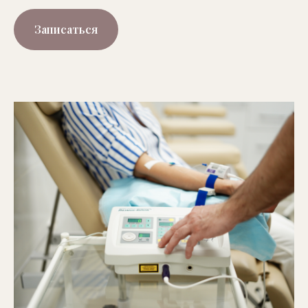
Записаться