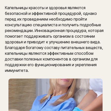
Капельницы красоты и здоровья являются
безопасной и эффективной процедурой, однако
перед их проведением необходимо пройти
консультацию специалиста и получить подробные
рекомендации. Инновационная процедура, которая
помогает поддерживать организм в состоянии
здоровья и приводит к улучшению внешнего вида.
Благодаря богатому составу питательных веществ,
капельницы являются эффективным способом
доставки полезных компонентов в организм для
поддержки его функционирования и укрепления
иммунитета.