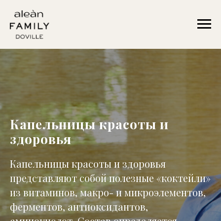
Капельницы красоты и
здоровья
Капельницы красоты и здоровья
представляют собой полезные «коктейли»
из витаминов, макро- и микроэлементов,
ферментов, антиоксидантов,
аминокислот. Состав определяется