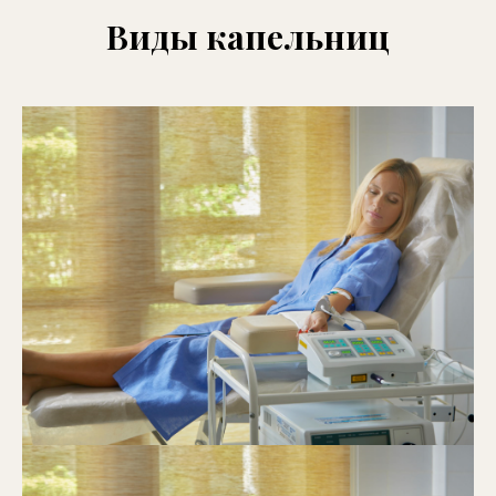
Виды капельниц