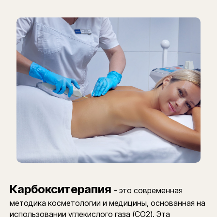
Карбокситерапия
- это современная
методика косметологии и медицины, основанная на
использовании углекислого газа (CO2). Эта