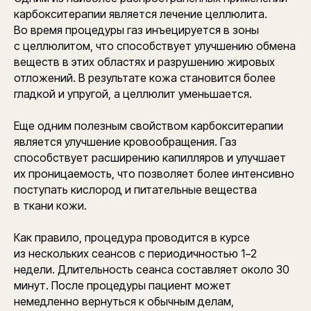
карбокситерапии является лечение целлюлита.
Во время процедуры газ инъецируется в зоны
с целлюлитом, что способствует улучшению обмена
веществ в этих областях и разрушению жировых
отложений. В результате кожа становится более
гладкой и упругой, а целлюлит уменьшается.
Еще одним полезным свойством карбокситерапии
является улучшение кровообращения. Газ
способствует расширению капилляров и улучшает
их проницаемость, что позволяет более интенсивно
поступать кислород и питательные вещества
в ткани кожи.
Как правило, процедура проводится в курсе
из нескольких сеансов с периодичностью 1−2
недели. Длительность сеанса составляет около 30
минут. После процедуры пациент может
немедленно вернуться к обычным делам,