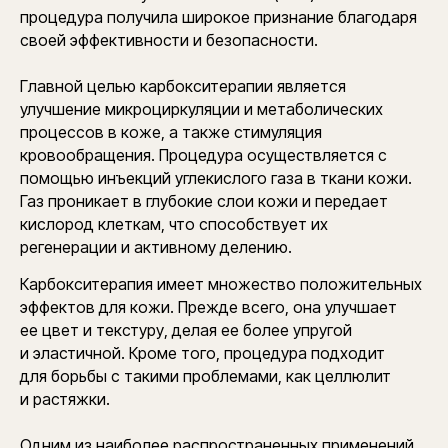
процедура получила широкое признание благодаря
своей эффективности и безопасности.
Главной целью карбокситерапии является
улучшение микроциркуляции и метаболических
процессов в коже, а также стимуляция
кровообращения. Процедура осуществляется с
помощью инъекций углекислого газа в ткани кожи.
Газ проникает в глубокие слои кожи и передает
кислород клеткам, что способствует их
регенерации и активному делению.
Карбокситерапия имеет множество положительных
эффектов для кожи. Прежде всего, она улучшает
ее цвет и текстуру, делая ее более упругой
и эластичной. Кроме того, процедура подходит
для борьбы с такими проблемами, как целлюлит
и растяжки.
Одним из наиболее распространенных применений