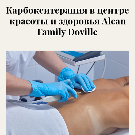
Карбокситерапия в центре
красоты и здоровья Alean
Family Doville