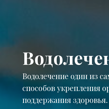
Водолече
Водолечение один из 
способов укрепления о
поддержания здоровья.