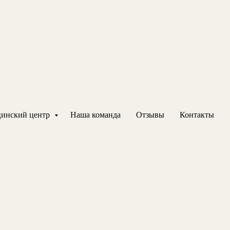
инский центр
Наша команда
Отзывы
Контакты