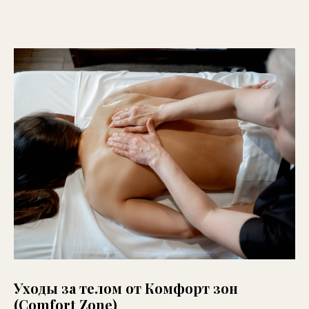
Уходы за телом от Комфорт зон
(Comfort Zone)