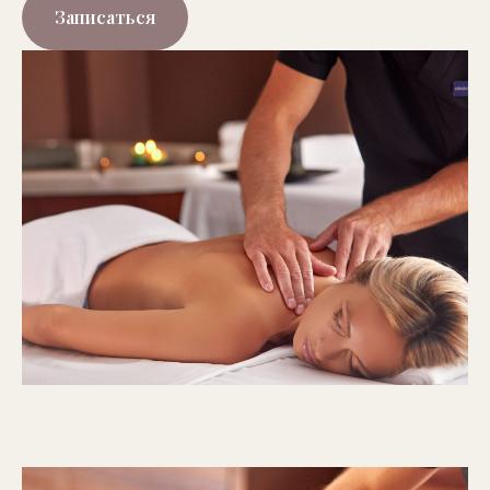
Записаться