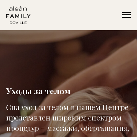
Уходы за телом
Спа уход за телом в нашем Центре
представлен широким спектром
процедур – массажи, обертывания,