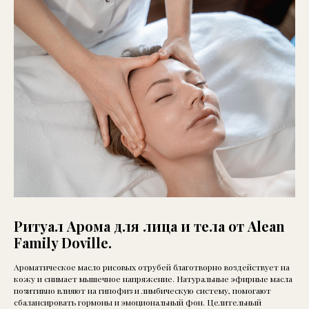
Ритуал Арома для лица и тела от Alean
Family Doville.
Ароматическое масло рисовых отрубей благотворно воздействует на
кожу и снимает мышечное напряжение. Натуральные эфирные масла
позитивно влияют на гипофиз и лимбическую систему, помогают
сбалансировать гормоны и эмоциональный фон. Целительный