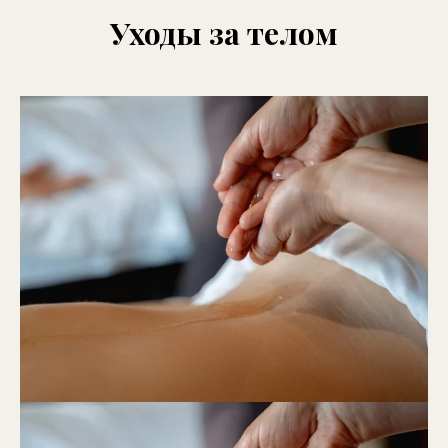
Уходы за телом