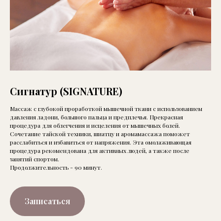
Сигнатур (SIGNATURE)
Массаж с глубокой проработкой мышечной ткани с использованием
давления ладони, большого пальца и предплечья. Прекрасная
процедура для облегчения и исцеления от мышечных болей.
Сочетание тайской техники, шиатцу и аромамассажа поможет
расслабиться и избавиться от напряжения. Эта омолаживающая
процедура рекомендована для активных людей, а также после
занятий спортом.
Продолжительность - 90 минут.
Записаться