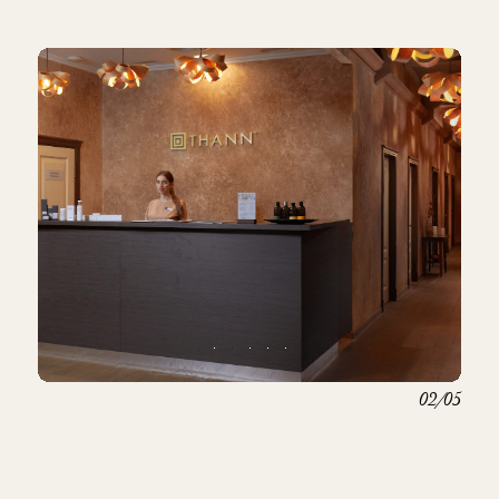
02/05