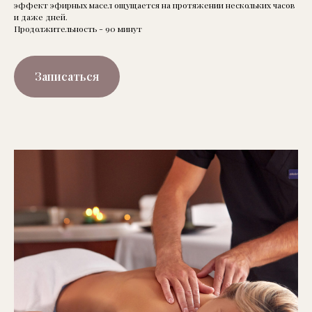
эффект эфирных масел ощущается на протяжении нескольких часов
и даже дней.
Продолжительность - 90 минут
Записаться