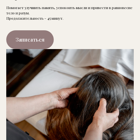
Помогает улучшить память, успокоить мысли и привести в равновесие
тело и разум.
Продолжительность - 45 минут.
Записаться