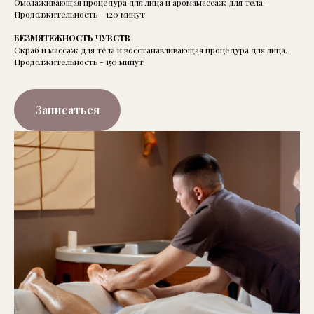
Омолаживающая процедура для лица и аромамассаж для тела.
Продолжительность - 120 минут
БЕЗМЯТЕЖНОСТЬ ЧУВСТВ
Скраб и массаж для тела и восстанавливающая процедура для лица.
Продолжительность - 150 минут
Записаться