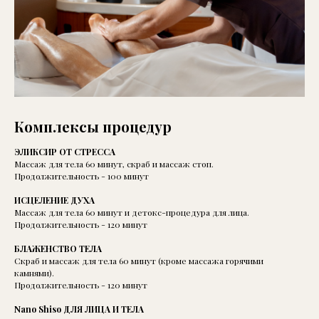
Комплексы процедур
ЭЛИКСИР ОТ СТРЕССА
Массаж для тела 60 минут, скраб и массаж стоп.
Продолжительность - 100 минут
ИСЦЕЛЕНИЕ ДУХА
Массаж для тела 60 минут и детокс-процедура для лица.
Продолжительность - 120 минут
БЛАЖЕНСТВО ТЕЛА
Скраб и массаж для тела 60 минут (кроме массажа горячими
камнями).
Продолжительность - 120 минут
Nano Shiso ДЛЯ ЛИЦА И ТЕЛА