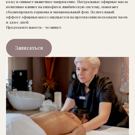
кожу и снимает мышечное напряжение. Натуральные эфирные масла
позитивно влияют на гипофиз и лимбическую систему, помогают
сбалансировать гормоны и эмоциональный фон. Целительный
эффект эфирных масел ощущается на протяжении нескольких часов
и даже дней.
Продолжительность - 60 минут.
Записаться