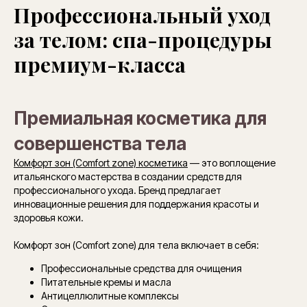
Профессиональный уход
за телом: спа-процедуры
премиум-класса
Премиальная косметика для
совершенства тела
Комфорт зон (Comfort zone) косметика
— это воплощение
итальянского мастерства в создании средств для
профессионального ухода. Бренд предлагает
инновационные решения для поддержания красоты и
здоровья кожи.
Комфорт зон (Comfort zone) для тела включает в себя:
Профессиональные средства для очищения
Питательные кремы и масла
Антицеллюлитные комплексы